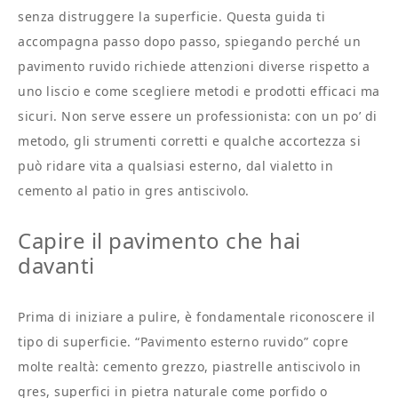
senza distruggere la superficie. Questa guida ti
accompagna passo dopo passo, spiegando perché un
pavimento ruvido richiede attenzioni diverse rispetto a
uno liscio e come scegliere metodi e prodotti efficaci ma
sicuri. Non serve essere un professionista: con un po’ di
metodo, gli strumenti corretti e qualche accortezza si
può ridare vita a qualsiasi esterno, dal vialetto in
cemento al patio in gres antiscivolo.
Capire il pavimento che hai
davanti
Prima di iniziare a pulire, è fondamentale riconoscere il
tipo di superficie. “Pavimento esterno ruvido” copre
molte realtà: cemento grezzo, piastrelle antiscivolo in
gres, superfici in pietra naturale come porfido o