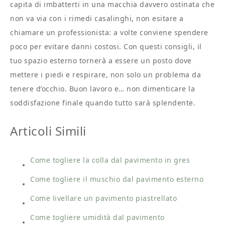
capita di imbatterti in una macchia davvero ostinata che
non va via con i rimedi casalinghi, non esitare a
chiamare un professionista: a volte conviene spendere
poco per evitare danni costosi. Con questi consigli, il
tuo spazio esterno tornerà a essere un posto dove
mettere i piedi e respirare, non solo un problema da
tenere d’occhio. Buon lavoro e… non dimenticare la
soddisfazione finale quando tutto sarà splendente.
Articoli Simili
Come togliere la colla dal pavimento in gres​
Come togliere il muschio dal pavimento esterno​
Come livellare un pavimento piastrellato​
Come togliere umidità dal pavimento​