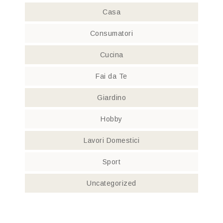
Casa
Consumatori
Cucina
Fai da Te
Giardino
Hobby
Lavori Domestici
Sport
Uncategorized