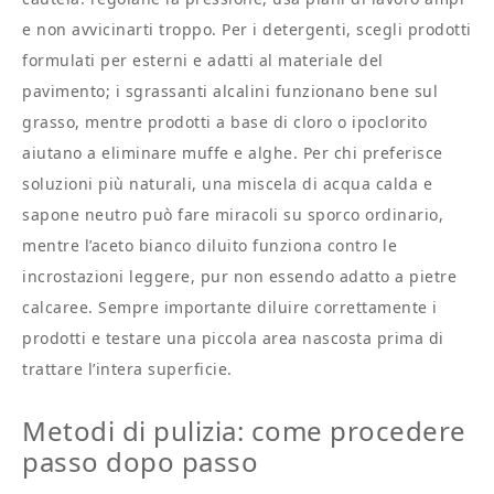
e non avvicinarti troppo. Per i detergenti, scegli prodotti
formulati per esterni e adatti al materiale del
pavimento; i sgrassanti alcalini funzionano bene sul
grasso, mentre prodotti a base di cloro o ipoclorito
aiutano a eliminare muffe e alghe. Per chi preferisce
soluzioni più naturali, una miscela di acqua calda e
sapone neutro può fare miracoli su sporco ordinario,
mentre l’aceto bianco diluito funziona contro le
incrostazioni leggere, pur non essendo adatto a pietre
calcaree. Sempre importante diluire correttamente i
prodotti e testare una piccola area nascosta prima di
trattare l’intera superficie.
Metodi di pulizia: come procedere
passo dopo passo