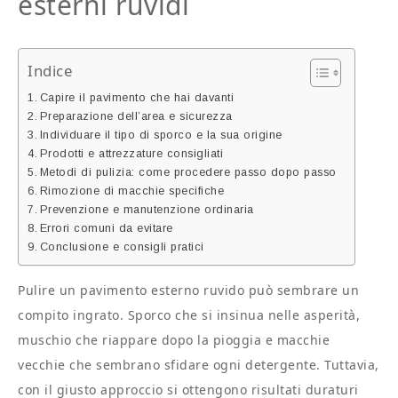
esterni ruvidi​
Indice
Capire il pavimento che hai davanti
Preparazione dell’area e sicurezza
Individuare il tipo di sporco e la sua origine
Prodotti e attrezzature consigliati
Metodi di pulizia: come procedere passo dopo passo
Rimozione di macchie specifiche
Prevenzione e manutenzione ordinaria
Errori comuni da evitare
Conclusione e consigli pratici
Pulire un pavimento esterno ruvido può sembrare un
compito ingrato. Sporco che si insinua nelle asperità,
muschio che riappare dopo la pioggia e macchie
vecchie che sembrano sfidare ogni detergente. Tuttavia,
con il giusto approccio si ottengono risultati duraturi