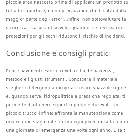
piccola area nascosta prima di applicare un prodotto su
tutta la superficie; è una precauzione che ti salva dalla
maggior parte degli errori. Infine, non sottovalutare la
sicurezza: scarpe antiscivolo, guanti e, se necessario,
protezioni per gli occhi riducono il rischio di incidenti.
Conclusione e consigli pratici
Pulire pavimenti esterni ruvidi richiede pazienza,
metodo e i giusti strumenti. Conoscere il materiale,
scegliere detergenti appropriati, usare spazzole rigide
e, quando serve, l’idropulitrice a pressione regolata, ti
permette di ottenere superfici pulite e durevoli. Un
piccolo trucco, infine: affronta la manutenzione come
una routine stagionale. Un’ora ogni pochi mesi fa più di
una giornata di emergenza una volta ogni anno. E se ti