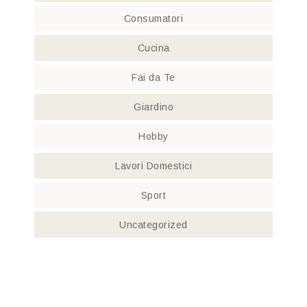
Consumatori
Cucina
Fai da Te
Giardino
Hobby
Lavori Domestici
Sport
Uncategorized