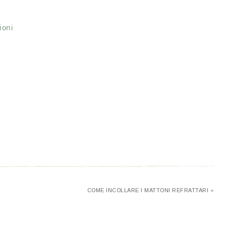
ioni
COME INCOLLARE I MATTONI REFRATTARI »