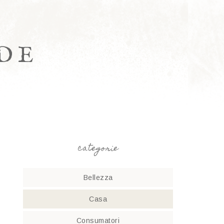
DE
categorie
Bellezza
Casa
Consumatori