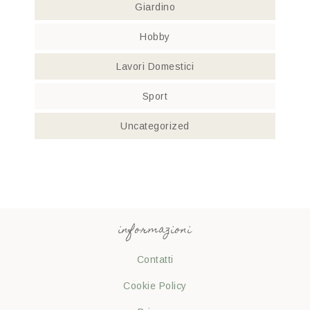
Giardino
Hobby
Lavori Domestici
Sport
Uncategorized
informazioni
Contatti
Cookie Policy