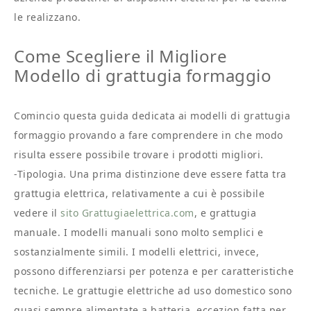
le realizzano.
Come Scegliere il Migliore
Modello di grattugia formaggio
Comincio questa guida dedicata ai modelli di grattugia
formaggio provando a fare comprendere in che modo
risulta essere possibile trovare i prodotti migliori.
-Tipologia. Una prima distinzione deve essere fatta tra
grattugia elettrica, relativamente a cui è possibile
vedere il
sito Grattugiaelettrica.com
, e grattugia
manuale. I modelli manuali sono molto semplici e
sostanzialmente simili. I modelli elettrici, invece,
possono differenziarsi per potenza e per caratteristiche
tecniche. Le grattugie elettriche ad uso domestico sono
quasi sempre alimentate a batteria, eccezion fatta per