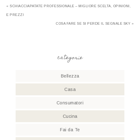
« SCHIACCIAPATATE PROFESSIONALE – MIGLIORE SCELTA, OPINIONI,
E PREZZI
COSA FARE SE SI PERDE IL SEGNALE SKY »
categorie
Bellezza
Casa
Consumatori
Cucina
Fai da Te