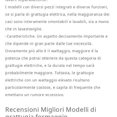
I modelli con diversi pezzi integrati e diverse funzioni,
se si parla di grattugia elettrica, nella maggioranza dei
casi sono interamente smontabili e lavabili, sia a mano
che in lavastoviglie.
-Caratteristiche. Un aspetto decisamente importante e
che dipende in gran parte dalle tue necessità.
Ovviamente più alto è il wattaggio, maggiore è la
potenza che potrai ottenere da questa categoria di
grattugie elettriche, e la durata nel tempo sarà
probabilmente maggiore. Tuttavia, le grattugie
elettriche con un wattaggio elevato risultano
particolarmente costose, e capita di frequente che
emettano un rumore eccessivo.
Recensioni Migliori Modelli di
grattugia formaggio