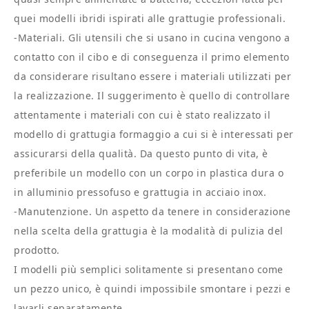
quei modelli ibridi ispirati alle grattugie professionali.
-Materiali. Gli utensili che si usano in cucina vengono a
contatto con il cibo e di conseguenza il primo elemento
da considerare risultano essere i materiali utilizzati per
la realizzazione. Il suggerimento è quello di controllare
attentamente i materiali con cui è stato realizzato il
modello di grattugia formaggio a cui si è interessati per
assicurarsi della qualità. Da questo punto di vita, è
preferibile un modello con un corpo in plastica dura o
in alluminio pressofuso e grattugia in acciaio inox.
-Manutenzione. Un aspetto da tenere in considerazione
nella scelta della grattugia è la modalità di pulizia del
prodotto.
I modelli più semplici solitamente si presentano come
un pezzo unico, è quindi impossibile smontare i pezzi e
lavarli separatamente.