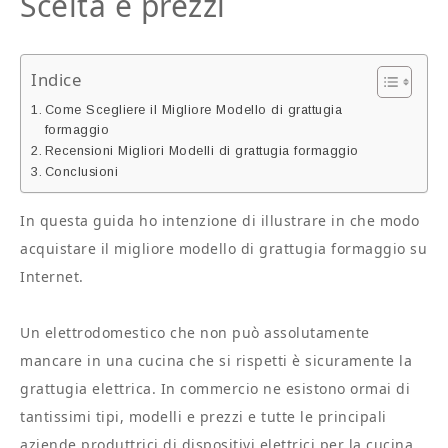
Scelta e prezzi
Indice
Come Scegliere il Migliore Modello di grattugia
formaggio
Recensioni Migliori Modelli di grattugia formaggio
Conclusioni
In questa guida ho intenzione di illustrare in che modo
acquistare il migliore modello di grattugia formaggio su
Internet.
Un elettrodomestico che non può assolutamente
mancare in una cucina che si rispetti è sicuramente la
grattugia elettrica. In commercio ne esistono ormai di
tantissimi tipi, modelli e prezzi e tutte le principali
aziende produttrici di dispositivi elettrici per la cucina