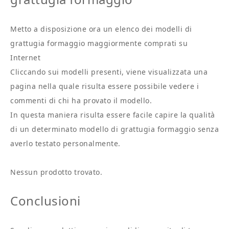
Metto a disposizione ora un elenco dei modelli di
grattugia formaggio maggiormente comprati su
Internet
Cliccando sui modelli presenti, viene visualizzata una
pagina nella quale risulta essere possibile vedere i
commenti di chi ha provato il modello.
In questa maniera risulta essere facile capire la qualità
di un determinato modello di grattugia formaggio senza
averlo testato personalmente.
Nessun prodotto trovato.
Conclusioni