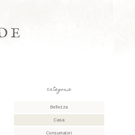
DE
categorie
Bellezza
Casa
Consumatori