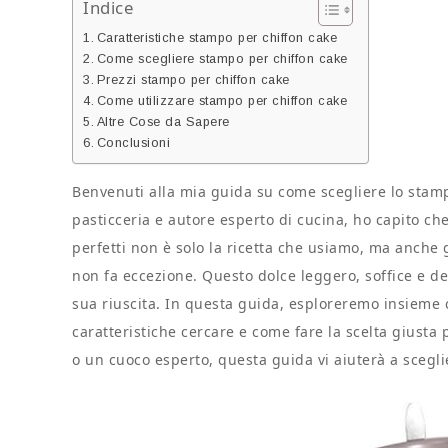
Indice
Caratteristiche stampo per chiffon cake
Come scegliere stampo per chiffon cake
Prezzi stampo per chiffon cake
Come utilizzare stampo per chiffon cake
Altre Cose da Sapere
Conclusioni
Benvenuti alla mia guida su come scegliere lo stamp
pasticceria e autore esperto di cucina, ho capito che 
perfetti non è solo la ricetta che usiamo, ma anche 
non fa eccezione. Questo dolce leggero, soffice e de
sua riuscita. In questa guida, esploreremo insieme 
caratteristiche cercare e come fare la scelta giusta 
o un cuoco esperto, questa guida vi aiuterà a scegli