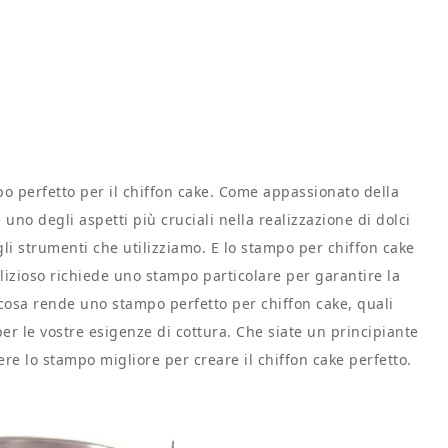
o perfetto per il chiffon cake. Come appassionato della
uno degli aspetti più cruciali nella realizzazione di dolci
gli strumenti che utilizziamo. E lo stampo per chiffon cake
lizioso richiede uno stampo particolare per garantire la
cosa rende uno stampo perfetto per chiffon cake, quali
per le vostre esigenze di cottura. Che siate un principiante
ere lo stampo migliore per creare il chiffon cake perfetto.