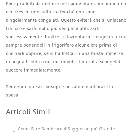
Per i prodotti da mettere nel congelatore, non impilare i
cibi freschi uno sull’altro fonchè non sono
singolarmente congelati. Questo eviterà che si uniscano
tra loro e sarà molto più semplice utilizzarli
successivamente. Inoltre si dovrebbero scongelare i cibi
sempre ponendoli in frigorifero alcune ore prima di
cucinarli oppure, se si ha fretta, in una busta immersa
in acqua fredda o nel microonde. Una volta scongelati
cuocere immediatamente.
Seguendo questi consigli è possibile migliorare la
spesa.
Articoli Simili
Come Fare Sembrare il Soggiorno più Grande