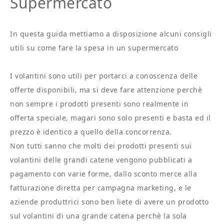
Supermercato
In questa guida mettiamo a disposizione alcuni consigli
utili su come fare la spesa in un supermercato
I volantini sono utili per portarci a conoscenza delle
offerte disponibili, ma si deve fare attenzione perchè
non sempre i prodotti presenti sono realmente in
offerta speciale, magari sono solo presenti e basta ed il
prezzo è identico a quello della concorrenza.
Non tutti sanno che molti dei prodotti presenti sui
volantini delle grandi catene vengono pubblicati a
pagamento con varie forme, dallo sconto merce alla
fatturazione diretta per campagna marketing, e le
aziende produttrici sono ben liete di avere un prodotto
sul volantini di una grande catena perchè la sola