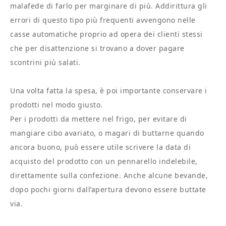
malafede di farlo per marginare di più. Addirittura gli
errori di questo tipo più frequenti avvengono nelle
casse automatiche proprio ad opera dei clienti stessi
che per disattenzione si trovano a dover pagare
scontrini più salati.
Una volta fatta la spesa, è poi importante conservare i
prodotti nel modo giusto.
Per i prodotti da mettere nel frigo, per evitare di
mangiare cibo avariato, o magari di buttarne quando
ancora buono, può essere utile scrivere la data di
acquisto del prodotto con un pennarello indelebile,
direttamente sulla confezione. Anche alcune bevande,
dopo pochi giorni dall’apertura devono essere buttate
via.