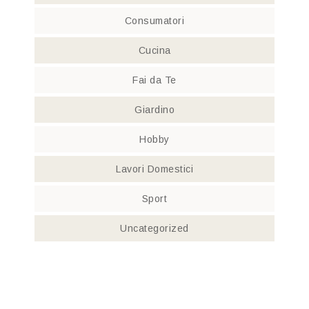
Consumatori
Cucina
Fai da Te
Giardino
Hobby
Lavori Domestici
Sport
Uncategorized