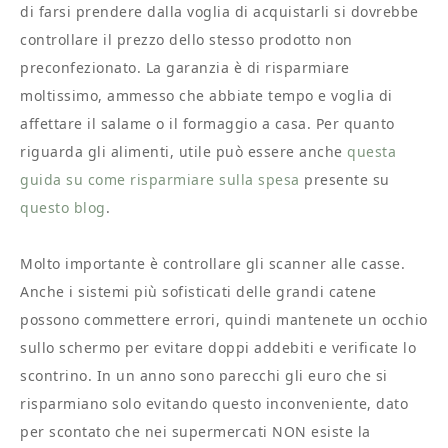
di farsi prendere dalla voglia di acquistarli si dovrebbe
controllare il prezzo dello stesso prodotto non
preconfezionato. La garanzia è di risparmiare
moltissimo, ammesso che abbiate tempo e voglia di
affettare il salame o il formaggio a casa. Per quanto
riguarda gli alimenti, utile può essere anche
questa
guida su come risparmiare sulla spesa
presente su
questo blog
.
Molto importante è controllare gli scanner alle casse.
Anche i sistemi più sofisticati delle grandi catene
possono commettere errori, quindi mantenete un occhio
sullo schermo per evitare doppi addebiti e verificate lo
scontrino. In un anno sono parecchi gli euro che si
risparmiano solo evitando questo inconveniente, dato
per scontato che nei supermercati NON esiste la