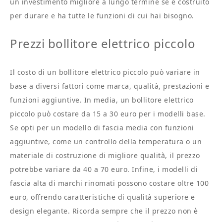
un investimento migliore a lungo termine se è costruito
per durare e ha tutte le funzioni di cui hai bisogno.
Prezzi bollitore elettrico piccolo
Il costo di un bollitore elettrico piccolo può variare in
base a diversi fattori come marca, qualità, prestazioni e
funzioni aggiuntive. In media, un bollitore elettrico
piccolo può costare da 15 a 30 euro per i modelli base.
Se opti per un modello di fascia media con funzioni
aggiuntive, come un controllo della temperatura o un
materiale di costruzione di migliore qualità, il prezzo
potrebbe variare da 40 a 70 euro. Infine, i modelli di
fascia alta di marchi rinomati possono costare oltre 100
euro, offrendo caratteristiche di qualità superiore e
design elegante. Ricorda sempre che il prezzo non è