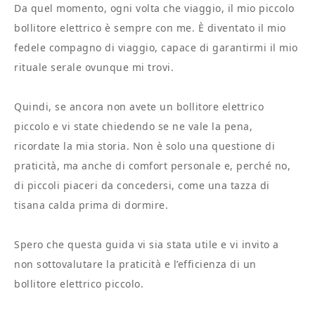
Da quel momento, ogni volta che viaggio, il mio piccolo
bollitore elettrico è sempre con me. È diventato il mio
fedele compagno di viaggio, capace di garantirmi il mio
rituale serale ovunque mi trovi.
Quindi, se ancora non avete un bollitore elettrico
piccolo e vi state chiedendo se ne vale la pena,
ricordate la mia storia. Non è solo una questione di
praticità, ma anche di comfort personale e, perché no,
di piccoli piaceri da concedersi, come una tazza di
tisana calda prima di dormire.
Spero che questa guida vi sia stata utile e vi invito a
non sottovalutare la praticità e l’efficienza di un
bollitore elettrico piccolo.