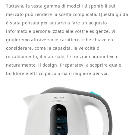
Tuttavia, la vasta gamma di modelli disponibili sul
mercato può rendere la scelta complicata. Questa guida
è stata pensata per aiutarvi a fare un acquisto
informato e personalizzato alle vostre esigenze. Vi
guideremo attraverso le caratteristiche chiave da
considerare, come la capacità, la velocità di
riscaldamento, il materiale, le funzioni aggiuntive e
naturalmente, il design. Preparatevi a scoprire quale
bollitore elettrico piccolo sia il migliore per voi.