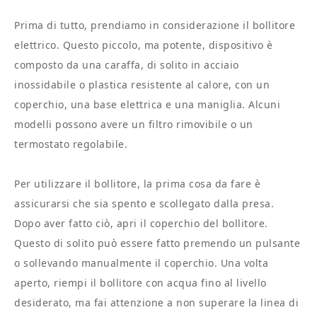
Prima di tutto, prendiamo in considerazione il bollitore
elettrico. Questo piccolo, ma potente, dispositivo è
composto da una caraffa, di solito in acciaio
inossidabile o plastica resistente al calore, con un
coperchio, una base elettrica e una maniglia. Alcuni
modelli possono avere un filtro rimovibile o un
termostato regolabile.
Per utilizzare il bollitore, la prima cosa da fare è
assicurarsi che sia spento e scollegato dalla presa.
Dopo aver fatto ciò, apri il coperchio del bollitore.
Questo di solito può essere fatto premendo un pulsante
o sollevando manualmente il coperchio. Una volta
aperto, riempi il bollitore con acqua fino al livello
desiderato, ma fai attenzione a non superare la linea di