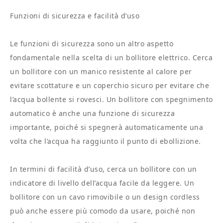
Funzioni di sicurezza e facilità d’uso
Le funzioni di sicurezza sono un altro aspetto
fondamentale nella scelta di un bollitore elettrico. Cerca
un bollitore con un manico resistente al calore per
evitare scottature e un coperchio sicuro per evitare che
l’acqua bollente si rovesci. Un bollitore con spegnimento
automatico è anche una funzione di sicurezza
importante, poiché si spegnerà automaticamente una
volta che l’acqua ha raggiunto il punto di ebollizione.
In termini di facilità d’uso, cerca un bollitore con un
indicatore di livello dell’acqua facile da leggere. Un
bollitore con un cavo rimovibile o un design cordless
può anche essere più comodo da usare, poiché non