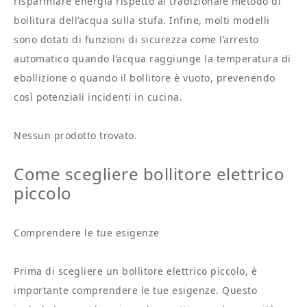
risparmiare energia rispetto al tradizionale metodo di
bollitura dell’acqua sulla stufa. Infine, molti modelli
sono dotati di funzioni di sicurezza come l’arresto
automatico quando l’acqua raggiunge la temperatura di
ebollizione o quando il bollitore è vuoto, prevenendo
così potenziali incidenti in cucina.
Nessun prodotto trovato.
Come scegliere bollitore elettrico
piccolo
Comprendere le tue esigenze
Prima di scegliere un bollitore elettrico piccolo, è
importante comprendere le tue esigenze. Questo