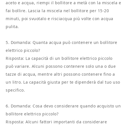
aceto e acqua, riempi il bollitore a metà con la miscela e
fai bollire. Lascia la miscela nel bollitore per 15-20
minuti, poi svuotalo e risciacqua più volte con acqua
pulita.
5. Domanda: Quanta acqua può contenere un bollitore
elettrico piccolo?
Risposta: La capacità di un bollitore elettrico piccolo
può variare. Alcuni possono contenere solo una o due
tazze di acqua, mentre altri possono contenere fino a
un litro. La capacità giusta per te dipenderà dal tuo uso
specifico.
6. Domanda: Cosa devo considerare quando acquisto un
bollitore elettrico piccolo?
Risposta: Alcuni fattori importanti da considerare