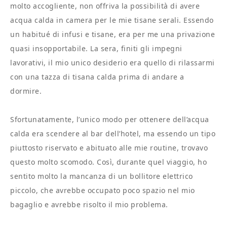
molto accogliente, non offriva la possibilità di avere
acqua calda in camera per le mie tisane serali. Essendo
un habitué di infusi e tisane, era per me una privazione
quasi insopportabile. La sera, finiti gli impegni
lavorativi, il mio unico desiderio era quello di rilassarmi
con una tazza di tisana calda prima di andare a
dormire.
Sfortunatamente, l’unico modo per ottenere dell’acqua
calda era scendere al bar dell’hotel, ma essendo un tipo
piuttosto riservato e abituato alle mie routine, trovavo
questo molto scomodo. Così, durante quel viaggio, ho
sentito molto la mancanza di un bollitore elettrico
piccolo, che avrebbe occupato poco spazio nel mio
bagaglio e avrebbe risolto il mio problema.