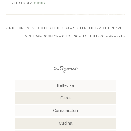
FILED UNDER:
CUCINA
« MIGLIORE MESTOLO PER FRITTURA – SCELTA, UTILIZZO E PREZZI
MIGLIORE DOSATORE OLIO – SCELTA, UTILIZZO E PREZZI »
categorie
Bellezza
Casa
Consumatori
Cucina