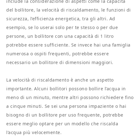
include la considerazione di aspetti come la capacità
del bollitore, la velocità di riscaldamento, le funzioni di
sicurezza, l’efficienza energetica, tra gli altri. Ad
esempio, se lo userai solo per te stesso o per due
persone, un bollitore con una capacità di 1 litro
potrebbe essere sufficiente. Se invece hai una famiglia
numerosa o ospiti frequenti, potrebbe essere
necessario un bollitore di dimensioni maggiori.
La velocità di riscaldamento è anche un aspetto
importante. Alcuni bollitori possono bollire l’acqua in
meno di un minuto, mentre altri possono richiedere fino
a cinque minuti. Se sei una persona impaziente o hai
bisogno di un bollitore per uso frequente, potrebbe
essere meglio optare per un modello che riscalda
l’acqua più velocemente.