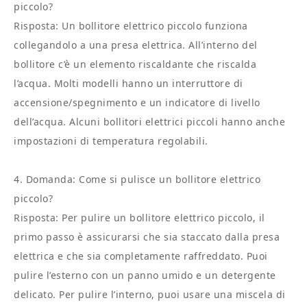
piccolo?
Risposta: Un bollitore elettrico piccolo funziona
collegandolo a una presa elettrica. All’interno del
bollitore c’è un elemento riscaldante che riscalda
l’acqua. Molti modelli hanno un interruttore di
accensione/spegnimento e un indicatore di livello
dell’acqua. Alcuni bollitori elettrici piccoli hanno anche
impostazioni di temperatura regolabili.
4. Domanda: Come si pulisce un bollitore elettrico
piccolo?
Risposta: Per pulire un bollitore elettrico piccolo, il
primo passo è assicurarsi che sia staccato dalla presa
elettrica e che sia completamente raffreddato. Puoi
pulire l’esterno con un panno umido e un detergente
delicato. Per pulire l’interno, puoi usare una miscela di