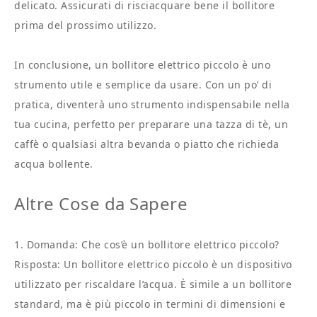
delicato. Assicurati di risciacquare bene il bollitore
prima del prossimo utilizzo.
In conclusione, un bollitore elettrico piccolo è uno
strumento utile e semplice da usare. Con un po’ di
pratica, diventerà uno strumento indispensabile nella
tua cucina, perfetto per preparare una tazza di tè, un
caffè o qualsiasi altra bevanda o piatto che richieda
acqua bollente.
Altre Cose da Sapere
1. Domanda: Che cos’è un bollitore elettrico piccolo?
Risposta: Un bollitore elettrico piccolo è un dispositivo
utilizzato per riscaldare l’acqua. È simile a un bollitore
standard, ma è più piccolo in termini di dimensioni e