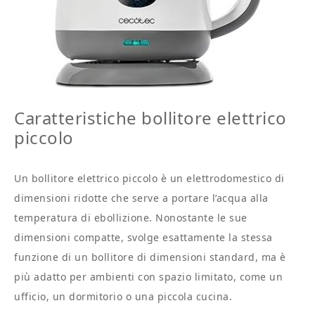
Caratteristiche bollitore elettrico
piccolo
Un bollitore elettrico piccolo è un elettrodomestico di
dimensioni ridotte che serve a portare l’acqua alla
temperatura di ebollizione. Nonostante le sue
dimensioni compatte, svolge esattamente la stessa
funzione di un bollitore di dimensioni standard, ma è
più adatto per ambienti con spazio limitato, come un
ufficio, un dormitorio o una piccola cucina.