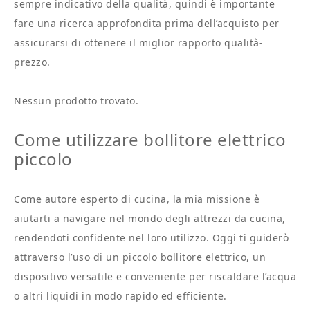
sempre indicativo della qualità, quindi è importante
fare una ricerca approfondita prima dell’acquisto per
assicurarsi di ottenere il miglior rapporto qualità-
prezzo.
Nessun prodotto trovato.
Come utilizzare bollitore elettrico
piccolo
Come autore esperto di cucina, la mia missione è
aiutarti a navigare nel mondo degli attrezzi da cucina,
rendendoti confidente nel loro utilizzo. Oggi ti guiderò
attraverso l’uso di un piccolo bollitore elettrico, un
dispositivo versatile e conveniente per riscaldare l’acqua
o altri liquidi in modo rapido ed efficiente.