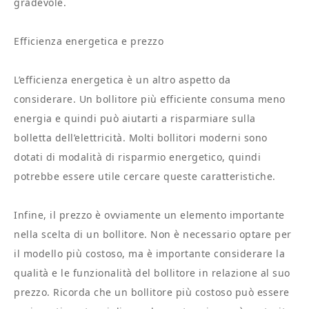
gradevole.
Efficienza energetica e prezzo
L’efficienza energetica è un altro aspetto da
considerare. Un bollitore più efficiente consuma meno
energia e quindi può aiutarti a risparmiare sulla
bolletta dell’elettricità. Molti bollitori moderni sono
dotati di modalità di risparmio energetico, quindi
potrebbe essere utile cercare queste caratteristiche.
Infine, il prezzo è ovviamente un elemento importante
nella scelta di un bollitore. Non è necessario optare per
il modello più costoso, ma è importante considerare la
qualità e le funzionalità del bollitore in relazione al suo
prezzo. Ricorda che un bollitore più costoso può essere