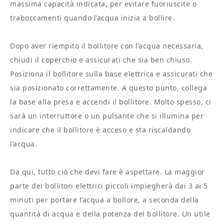
massima capacità indicata, per evitare fuoriuscite o
traboccamenti quando l’acqua inizia a bollire.
Dopo aver riempito il bollitore con l’acqua necessaria,
chiudi il coperchio e assicurati che sia ben chiuso.
Posiziona il bollitore sulla base elettrica e assicurati che
sia posizionato correttamente. A questo punto, collega
la base alla presa e accendi il bollitore. Molto spesso, ci
sarà un interruttore o un pulsante che si illumina per
indicare che il bollitore è acceso e sta riscaldando
l’acqua.
Da qui, tutto ciò che devi fare è aspettare. La maggior
parte dei bollitori elettrici piccoli impiegherà dai 3 ai 5
minuti per portare l’acqua a bollore, a seconda della
quantità di acqua e della potenza del bollitore. Un utile