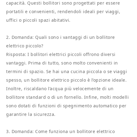
capacità. Questi bollitori sono progettati per essere
portatili e convenienti, rendendoli ideali per viaggi,
uffici o piccoli spazi abitativi.
2. Domanda: Quali sono i vantaggi di un bollitore
elettrico piccolo?
Risposta: I bollitori elettrici piccoli offrono diversi
vantaggi. Prima di tutto, sono molto convenienti in
termini di spazio. Se hai una cucina piccola o se viaggi
spesso, un bollitore elettrico piccolo è l’opzione ideale.
Inoltre, riscaldano l’acqua più velocemente di un
bollitore standard o di un fornello. Infine, molti modelli
sono dotati di funzioni di spegnimento automatico per
garantire la sicurezza.
3. Domanda: Come funziona un bollitore elettrico