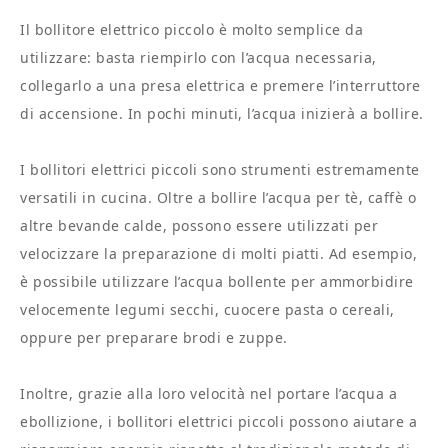
Il bollitore elettrico piccolo è molto semplice da
utilizzare: basta riempirlo con l’acqua necessaria,
collegarlo a una presa elettrica e premere l’interruttore
di accensione. In pochi minuti, l’acqua inizierà a bollire.
I bollitori elettrici piccoli sono strumenti estremamente
versatili in cucina. Oltre a bollire l’acqua per tè, caffè o
altre bevande calde, possono essere utilizzati per
velocizzare la preparazione di molti piatti. Ad esempio,
è possibile utilizzare l’acqua bollente per ammorbidire
velocemente legumi secchi, cuocere pasta o cereali,
oppure per preparare brodi e zuppe.
Inoltre, grazie alla loro velocità nel portare l’acqua a
ebollizione, i bollitori elettrici piccoli possono aiutare a