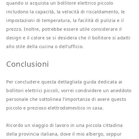
quando si acquista un bollitore elettrico piccolo
includono la capacità, la velocità di riscaldamento, le
impostazioni di temperatura, la facilità di pulizia e il
prezzo. Inoltre, potrebbe essere utile considerare il
design e il colore se si desidera che il bollitore si adatti
allo stile della cucina o dell’ufficio.
Conclusioni
Per concludere questa dettagliata guida dedicata ai
bollitori elettrici piccoli, vorrei condividere un aneddoto
personale che sottolinea l’importanza di avere questo
piccolo e prezioso elettrodomestico in casa.
Ricordo un viaggio di lavoro in una piccola cittadina
della provincia italiana, dove il mio albergo, seppur