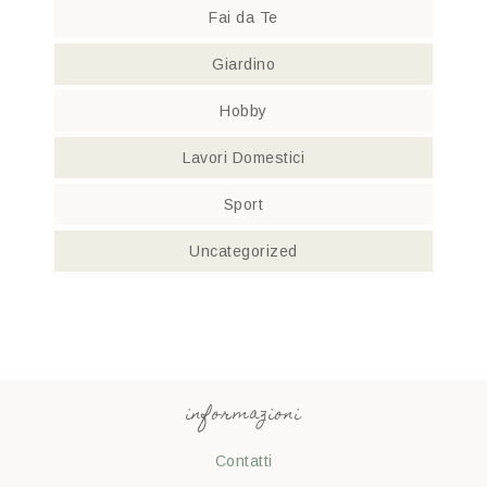
Fai da Te
Giardino
Hobby
Lavori Domestici
Sport
Uncategorized
informazioni
Contatti