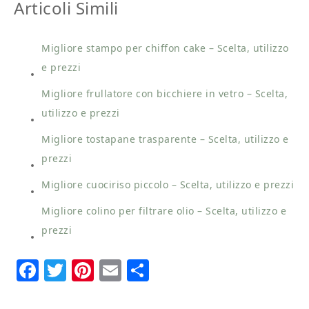
Articoli Simili
Migliore stampo per chiffon cake – Scelta, utilizzo
e prezzi
Migliore frullatore con bicchiere in vetro – Scelta,
utilizzo e prezzi
Migliore tostapane trasparente – Scelta, utilizzo e
prezzi
Migliore cuociriso piccolo – Scelta, utilizzo e prezzi
Migliore colino per filtrare olio – Scelta, utilizzo e
prezzi
Facebook
Twitter
Pinterest
Email
Condividi