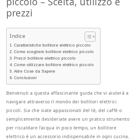
piccolo – Scelta, utilizzo e
prezzi
Indice
Caratteristiche bollitore elettrico piccolo
Come scegliere bollitore elettrico piccolo
Prezzi bollitore elettrico piccolo
Come utilizzare bollitore elettrico piccolo
Altre Cose da Sapere
Conclusioni
Benvenuti a questa affascinante guida che vi aiuterà a
navigare attraverso il mondo dei bollitori elettrici
piccoli. Sia che siate appassionati del tè, del caffè o
semplicemente desideriate avere un pratico strumento
per riscaldare l’acqua in poco tempo, un bollitore
elettrico è un accessorio indispensabile in ogni cucina.