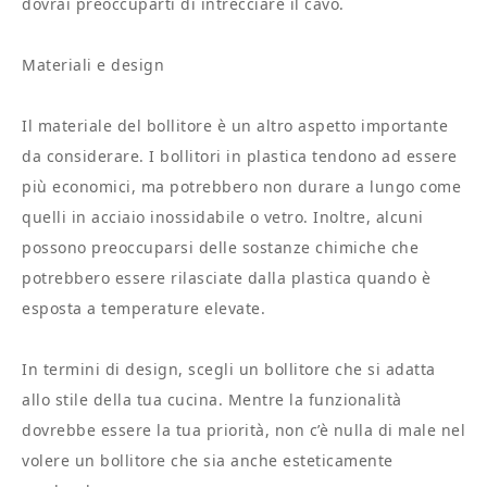
dovrai preoccuparti di intrecciare il cavo.
Materiali e design
Il materiale del bollitore è un altro aspetto importante
da considerare. I bollitori in plastica tendono ad essere
più economici, ma potrebbero non durare a lungo come
quelli in acciaio inossidabile o vetro. Inoltre, alcuni
possono preoccuparsi delle sostanze chimiche che
potrebbero essere rilasciate dalla plastica quando è
esposta a temperature elevate.
In termini di design, scegli un bollitore che si adatta
allo stile della tua cucina. Mentre la funzionalità
dovrebbe essere la tua priorità, non c’è nulla di male nel
volere un bollitore che sia anche esteticamente