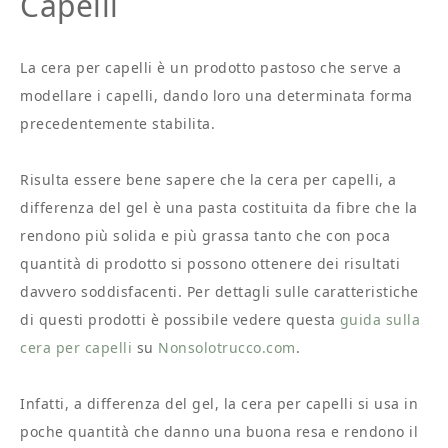
Capelli
La cera per capelli è un prodotto pastoso che serve a
modellare i capelli, dando loro una determinata forma
precedentemente stabilita.
Risulta essere bene sapere che la cera per capelli, a
differenza del gel è una pasta costituita da fibre che la
rendono più solida e più grassa tanto che con poca
quantità di prodotto si possono ottenere dei risultati
davvero soddisfacenti. Per dettagli sulle caratteristiche
di questi prodotti è possibile vedere questa
guida sulla
cera per capelli
su
Nonsolotrucco.com
.
Infatti, a differenza del gel, la cera per capelli si usa in
poche quantità che danno una buona resa e rendono il