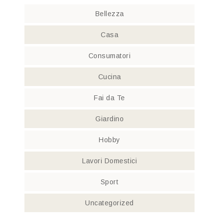
Bellezza
Casa
Consumatori
Cucina
Fai da Te
Giardino
Hobby
Lavori Domestici
Sport
Uncategorized