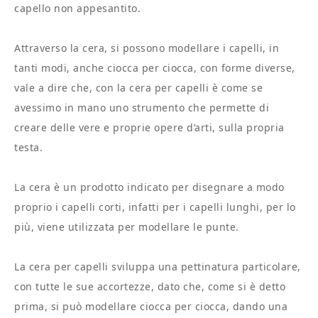
capello non appesantito.
Attraverso la cera, si possono modellare i capelli, in
tanti modi, anche ciocca per ciocca, con forme diverse,
vale a dire che, con la cera per capelli è come se
avessimo in mano uno strumento che permette di
creare delle vere e proprie opere d’arti, sulla propria
testa.
La cera è un prodotto indicato per disegnare a modo
proprio i capelli corti, infatti per i capelli lunghi, per lo
più, viene utilizzata per modellare le punte.
La cera per capelli sviluppa una pettinatura particolare,
con tutte le sue accortezze, dato che, come si è detto
prima, si può modellare ciocca per ciocca, dando una