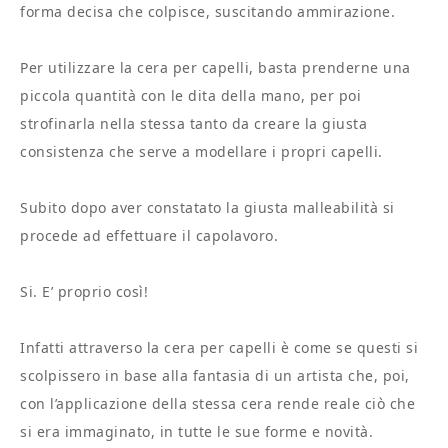
forma decisa che colpisce, suscitando ammirazione.
Per utilizzare la cera per capelli, basta prenderne una
piccola quantità con le dita della mano, per poi
strofinarla nella stessa tanto da creare la giusta
consistenza che serve a modellare i propri capelli.
Subito dopo aver constatato la giusta malleabilità si
procede ad effettuare il capolavoro.
Si. E’ proprio così!
Infatti attraverso la cera per capelli è come se questi si
scolpissero in base alla fantasia di un artista che, poi,
con l’applicazione della stessa cera rende reale ciò che
si era immaginato, in tutte le sue forme e novità.