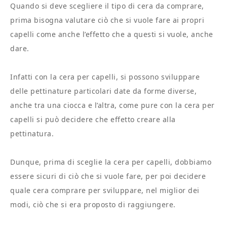
Quando si deve scegliere il tipo di cera da comprare,
prima bisogna valutare ciò che si vuole fare ai propri
capelli come anche l’effetto che a questi si vuole, anche
dare.
Infatti con la cera per capelli, si possono sviluppare
delle pettinature particolari date da forme diverse,
anche tra una ciocca e l’altra, come pure con la cera per
capelli si può decidere che effetto creare alla
pettinatura.
Dunque, prima di sceglie la cera per capelli, dobbiamo
essere sicuri di ciò che si vuole fare, per poi decidere
quale cera comprare per sviluppare, nel miglior dei
modi, ciò che si era proposto di raggiungere.