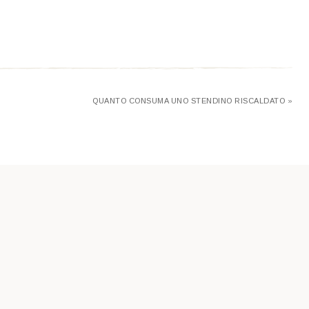
QUANTO CONSUMA UNO STENDINO RISCALDATO »