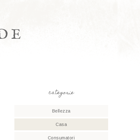
DE
categorie
Bellezza
Casa
Consumatori