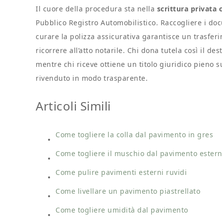
Il cuore della procedura sta nella
scrittura privata 
Pubblico Registro Automobilistico. Raccogliere i doc
curare la polizza assicurativa garantisce un trasferi
ricorrere all’atto notarile. Chi dona tutela così il de
mentre chi riceve ottiene un titolo giuridico pieno 
rivenduto in modo trasparente.
Articoli Simili
Come togliere la colla dal pavimento in gres​
Come togliere il muschio dal pavimento estern
Come pulire pavimenti esterni ruvidi​
Come livellare un pavimento piastrellato​
Come togliere umidità dal pavimento​