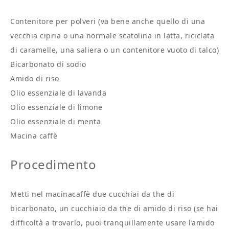
Contenitore per polveri (va bene anche quello di una
vecchia cipria o una normale scatolina in latta, riciclata
di caramelle, una saliera o un contenitore vuoto di talco)
Bicarbonato di sodio
Amido di riso
Olio essenziale di lavanda
Olio essenziale di limone
Olio essenziale di menta
Macina caffè
Procedimento
Metti nel macinacaffè due cucchiai da the di
bicarbonato, un cucchiaio da the di amido di riso (se hai
difficoltà a trovarlo, puoi tranquillamente usare l’amido