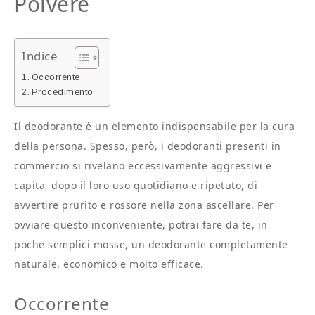
Polvere
Indice
Occorrente
Procedimento
Il deodorante è un elemento indispensabile per la cura
della persona. Spesso, però, i deodoranti presenti in
commercio si rivelano eccessivamente aggressivi e
capita, dopo il loro uso quotidiano e ripetuto, di
avvertire prurito e rossore nella zona ascellare. Per
ovviare questo inconveniente, potrai fare da te, in
poche semplici mosse, un deodorante completamente
naturale, economico e molto efficace.
Occorrente