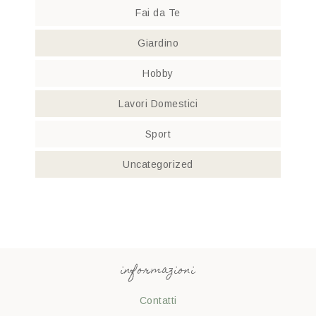
Fai da Te
Giardino
Hobby
Lavori Domestici
Sport
Uncategorized
informazioni
Contatti