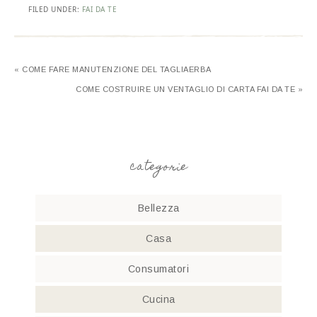
FILED UNDER:
FAI DA TE
« COME FARE MANUTENZIONE DEL TAGLIAERBA
COME COSTRUIRE UN VENTAGLIO DI CARTA FAI DA TE »
categorie
Bellezza
Casa
Consumatori
Cucina