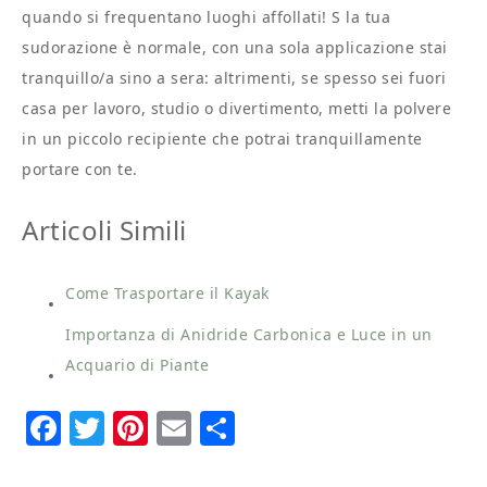
quando si frequentano luoghi affollati! S la tua
sudorazione è normale, con una sola applicazione stai
tranquillo/a sino a sera: altrimenti, se spesso sei fuori
casa per lavoro, studio o divertimento, metti la polvere
in un piccolo recipiente che potrai tranquillamente
portare con te.
Articoli Simili
Come Trasportare il Kayak
Importanza di Anidride Carbonica e Luce in un
Acquario di Piante
Facebook
Twitter
Pinterest
Email
Condividi