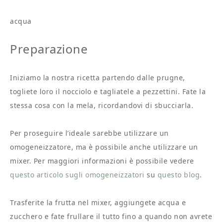
acqua
Preparazione
Iniziamo la nostra ricetta partendo dalle prugne,
togliete loro il nocciolo e tagliatele a pezzettini. Fate la
stessa cosa con la mela, ricordandovi di sbucciarla.
Per proseguire l’ideale sarebbe utilizzare un
omogeneizzatore, ma è possibile anche utilizzare un
mixer. Per maggiori informazioni è possibile vedere
questo articolo sugli omogeneizzatori
su
questo blog
.
Trasferite la frutta nel mixer, aggiungete acqua e
zucchero e fate frullare il tutto fino a quando non avrete