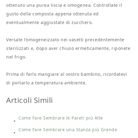
ottenuto una purea liscia e omogenea. Controllate il
gusto della composta appena ottenuta ed
eventualmente aggiustate di zucchero.
Versate l’omogeneizzato nei vasetti precedentemente
sterilizzati e, dopo aver chiuso ermeticamente, riponete
nel frigo.
Prima di farlo mangiare al vostro bambino, ricordatevi
di portarlo a temperatura ambiente.
Articoli Simili
Come Fare Sembrare le Pareti più Alte
Come Fare Sembrare una Stanza più Grande