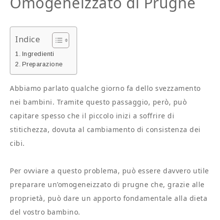
Omogeneizzato di Prugne
Indice
Ingredienti
Preparazione
Abbiamo parlato qualche giorno fa dello svezzamento
nei bambini. Tramite questo passaggio, però, può
capitare spesso che il piccolo inizi a soffrire di
stitichezza, dovuta al cambiamento di consistenza dei
cibi.
Per ovviare a questo problema, può essere davvero utile
preparare un’omogeneizzato di prugne che, grazie alle
proprietà, può dare un apporto fondamentale alla dieta
del vostro bambino.