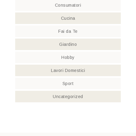
Consumatori
Cucina
Fai da Te
Giardino
Hobby
Lavori Domestici
Sport
Uncategorized