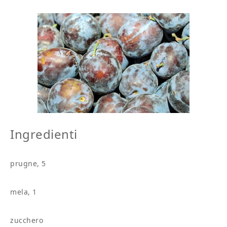
Ingredienti
prugne, 5
mela, 1
zucchero