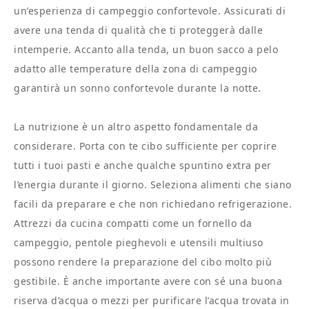
un’esperienza di campeggio confortevole. Assicurati di
avere una tenda di qualità che ti proteggerà dalle
intemperie. Accanto alla tenda, un buon sacco a pelo
adatto alle temperature della zona di campeggio
garantirà un sonno confortevole durante la notte.
La nutrizione è un altro aspetto fondamentale da
considerare. Porta con te cibo sufficiente per coprire
tutti i tuoi pasti e anche qualche spuntino extra per
l’energia durante il giorno. Seleziona alimenti che siano
facili da preparare e che non richiedano refrigerazione.
Attrezzi da cucina compatti come un fornello da
campeggio, pentole pieghevoli e utensili multiuso
possono rendere la preparazione del cibo molto più
gestibile. È anche importante avere con sé una buona
riserva d’acqua o mezzi per purificare l’acqua trovata in