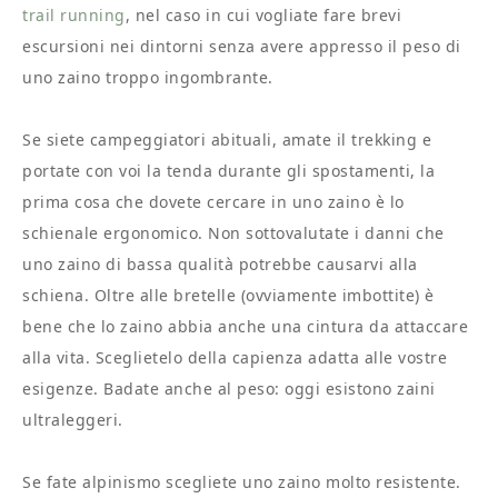
trail running
, nel caso in cui vogliate fare brevi
escursioni nei dintorni senza avere appresso il peso di
uno zaino troppo ingombrante.
Se siete campeggiatori abituali, amate il trekking e
portate con voi la tenda durante gli spostamenti, la
prima cosa che dovete cercare in uno zaino è lo
schienale ergonomico. Non sottovalutate i danni che
uno zaino di bassa qualità potrebbe causarvi alla
schiena. Oltre alle bretelle (ovviamente imbottite) è
bene che lo zaino abbia anche una cintura da attaccare
alla vita. Sceglietelo della capienza adatta alle vostre
esigenze. Badate anche al peso: oggi esistono zaini
ultraleggeri.
Se fate alpinismo scegliete uno zaino molto resistente.