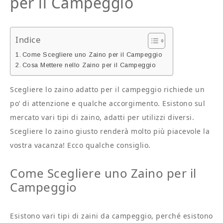
per il Campeggio
Indice
Come Scegliere uno Zaino per il Campeggio
Cosa Mettere nello Zaino per il Campeggio
Scegliere lo zaino adatto per il campeggio richiede un
po’ di attenzione e qualche accorgimento. Esistono sul
mercato vari tipi di zaino, adatti per utilizzi diversi.
Scegliere lo zaino giusto renderà molto più piacevole la
vostra vacanza! Ecco qualche consiglio.
Come Scegliere uno Zaino per il
Campeggio
Esistono vari tipi di zaini da campeggio, perché esistono