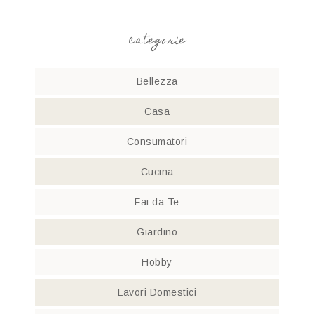
categorie
Bellezza
Casa
Consumatori
Cucina
Fai da Te
Giardino
Hobby
Lavori Domestici