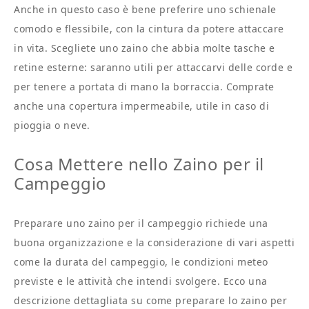
Anche in questo caso è bene preferire uno schienale
comodo e flessibile, con la cintura da potere attaccare
in vita. Scegliete uno zaino che abbia molte tasche e
retine esterne: saranno utili per attaccarvi delle corde e
per tenere a portata di mano la borraccia. Comprate
anche una copertura impermeabile, utile in caso di
pioggia o neve.
Cosa Mettere nello Zaino per il
Campeggio
Preparare uno zaino per il campeggio richiede una
buona organizzazione e la considerazione di vari aspetti
come la durata del campeggio, le condizioni meteo
previste e le attività che intendi svolgere. Ecco una
descrizione dettagliata su come preparare lo zaino per