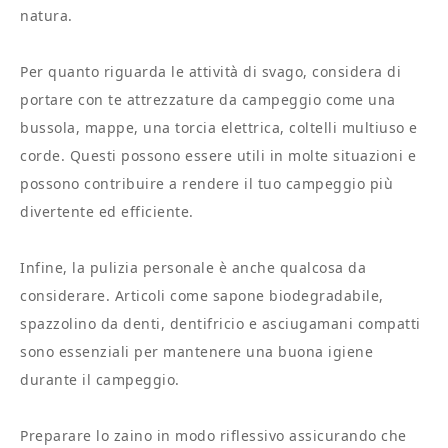
natura.
Per quanto riguarda le attività di svago, considera di
portare con te attrezzature da campeggio come una
bussola, mappe, una torcia elettrica, coltelli multiuso e
corde. Questi possono essere utili in molte situazioni e
possono contribuire a rendere il tuo campeggio più
divertente ed efficiente.
Infine, la pulizia personale è anche qualcosa da
considerare. Articoli come sapone biodegradabile,
spazzolino da denti, dentifricio e asciugamani compatti
sono essenziali per mantenere una buona igiene
durante il campeggio.
Preparare lo zaino in modo riflessivo assicurando che