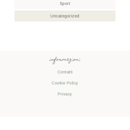
Sport
Uncategorized
informazioni
Contatti
Cookie Policy
Privacy