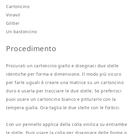
Cartoncino
Vinavil
Glitter
Un bastoncino
Procedimento
Procurati un cartoncino giallo e disegnaci due stelle
identiche per forma e dimensione. Il modo più sicuro
per farle uguali è creare una matrice su un cartoncino
duro e usarla per tracciare le due stelle. Se preferisci
puoi usare un cartoncino bianco e pitturarlo con la
tempera gialla. Ora taglia le due stelle con le forbici.
Con un pennello applica della colla vinilica su entrambe
le stelle. Puoi usare la colla per disegnare delle forme o