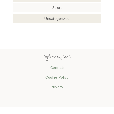
Sport
Uncategorized
informazioni
Contatti
Cookie Policy
Privacy