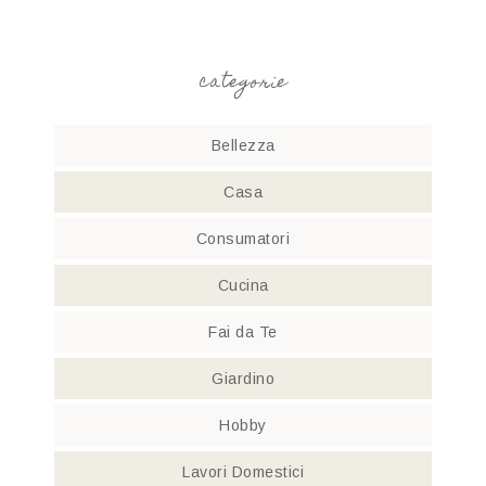
categorie
Bellezza
Casa
Consumatori
Cucina
Fai da Te
Giardino
Hobby
Lavori Domestici