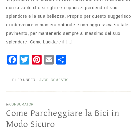
non si vuole che si righi e si opacizzi perdendo il suo
splendore e la sua bellezza. Proprio per questo suggerisco
di intervenire in maniera naturale e non aggressiva su tale
pavimento, per mantenerlo sempre al massimo del suo
splendore. Come Lucidare il […]
Facebook
Twitter
Pinterest
Email
Condividi
FILED UNDER:
LAVORI DOMESTICI
in
CONSUMATORI
Come Parcheggiare la Bici in
Modo Sicuro