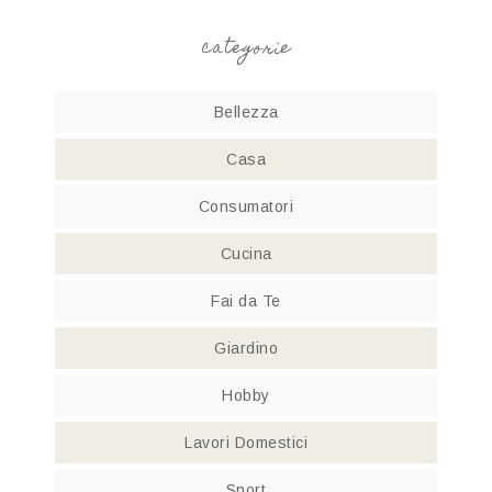
categorie
Bellezza
Casa
Consumatori
Cucina
Fai da Te
Giardino
Hobby
Lavori Domestici
Sport