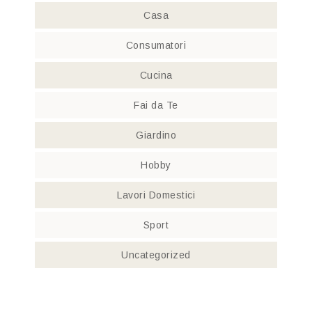
Casa
Consumatori
Cucina
Fai da Te
Giardino
Hobby
Lavori Domestici
Sport
Uncategorized