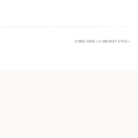
COME FARE LO SMOKEY EYES »