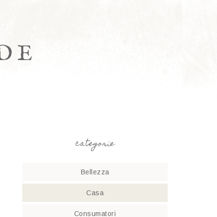
DE
categorie
Bellezza
Casa
Consumatori